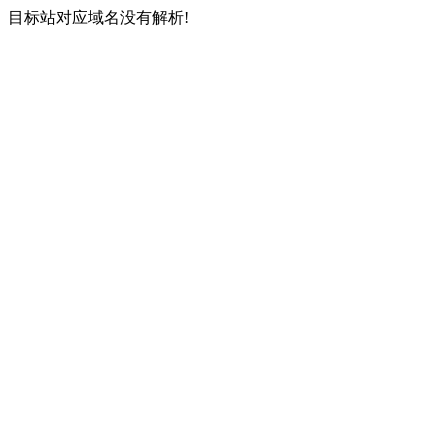
目标站对应域名没有解析!