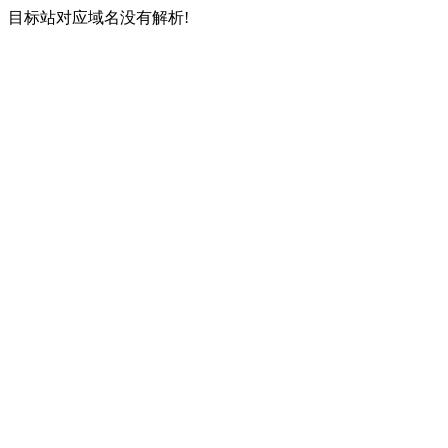
目标站对应域名没有解析!