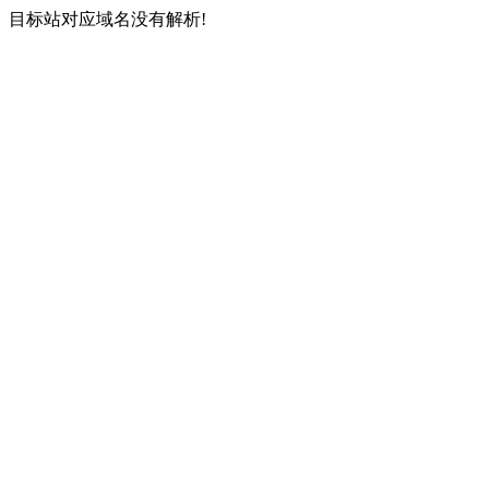
目标站对应域名没有解析!