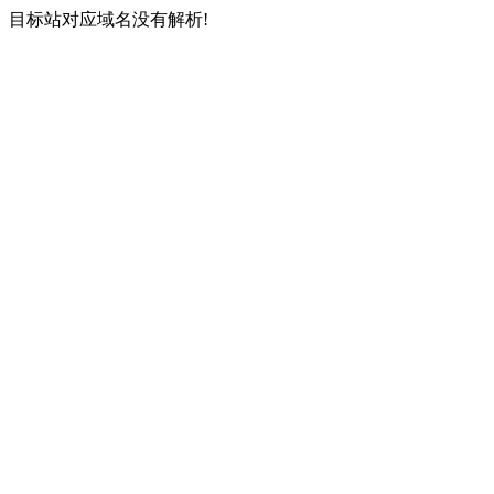
目标站对应域名没有解析!