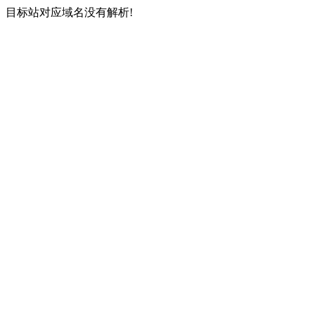
目标站对应域名没有解析!