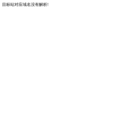
目标站对应域名没有解析!