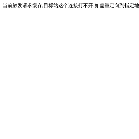
当前触发请求缓存,目标站这个连接打不开!如需重定向到指定地址