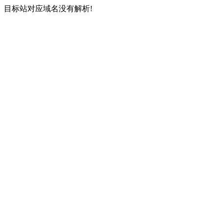
目标站对应域名没有解析!