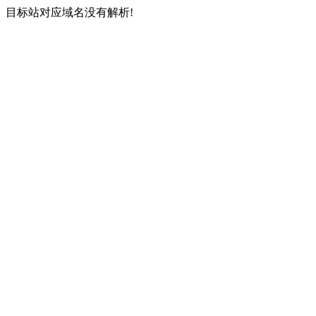
目标站对应域名没有解析!