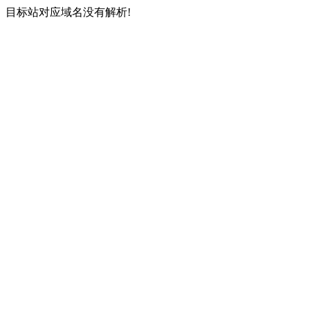
目标站对应域名没有解析!