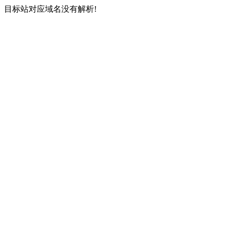
目标站对应域名没有解析!