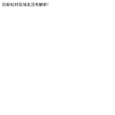
目标站对应域名没有解析!