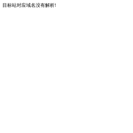
目标站对应域名没有解析!