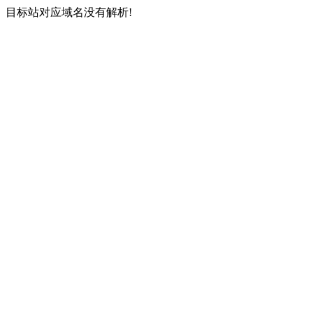
目标站对应域名没有解析!