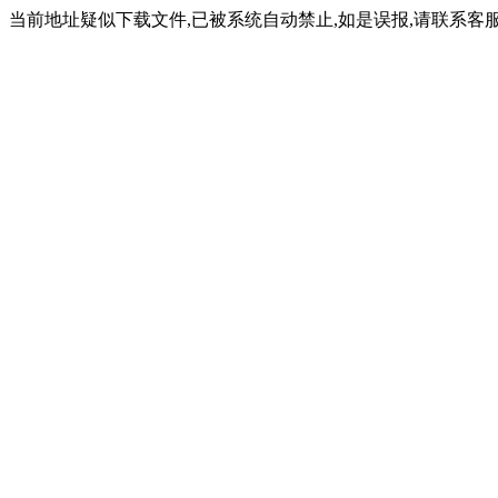
当前地址疑似下载文件,已被系统自动禁止,如是误报,请联系客服