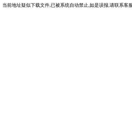
当前地址疑似下载文件,已被系统自动禁止,如是误报,请联系客服