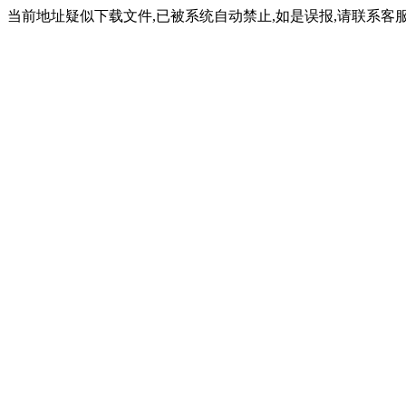
当前地址疑似下载文件,已被系统自动禁止,如是误报,请联系客服